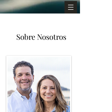
Sobre Nosotros